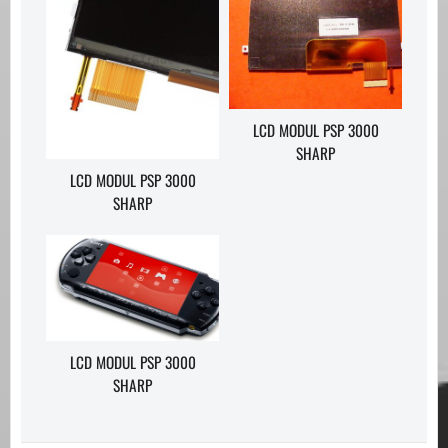
LCD MODUL PSP 3000
SHARP
LCD MODUL PSP 3000
SHARP
LCD MODUL PSP 3000
SHARP