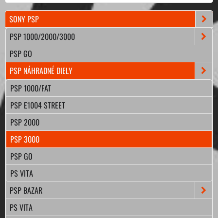
SONY PSP
PSP 1000/2000/3000
PSP GO
PSP NÁHRADNÉ DIELY
PSP 1000/FAT
PSP E1004 STREET
PSP 2000
PSP 3000
PSP GO
PS VITA
PSP BAZAR
PS VITA