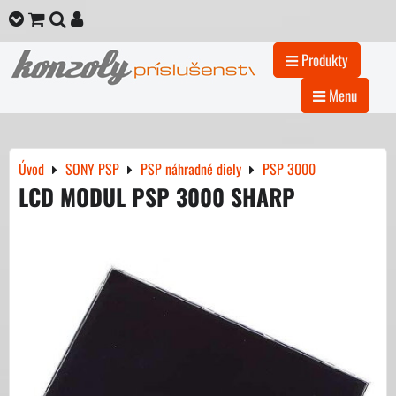
Produkty
Menu
Úvod
SONY PSP
PSP náhradné diely
PSP 3000
LCD MODUL PSP 3000 SHARP