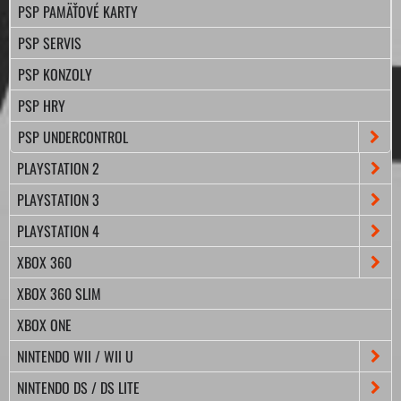
PSP PAMÄŤOVÉ KARTY
PSP SERVIS
PSP KONZOLY
PSP HRY
PSP UNDERCONTROL
PLAYSTATION 2
PLAYSTATION 3
PLAYSTATION 4
XBOX 360
XBOX 360 SLIM
XBOX ONE
NINTENDO WII / WII U
NINTENDO DS / DS LITE