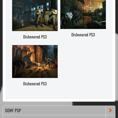
Dishonored PS3
Dishonored PS3
Dishonored PS3
SONY PSP