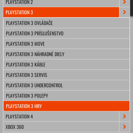
PLAYSTATION 2
PLAYSTATION 3
PLAYSTATION 3 OVLÁDAČE
PLAYSTATION 3 PRÍSLUŠENSTVO
PLAYSTATION 3 MOVE
PLAYSTATION 3 NÁHRADNÉ DIELY
PLAYSTATION 3 KÁBLE
PLAYSTATION 3 SERVIS
PLAYSTATION 3 UNDERCONTROL
PLAYSTATION 3 POLEPY
PLAYSTATION 3 HRY
PLAYSTATION 4
XBOX 360