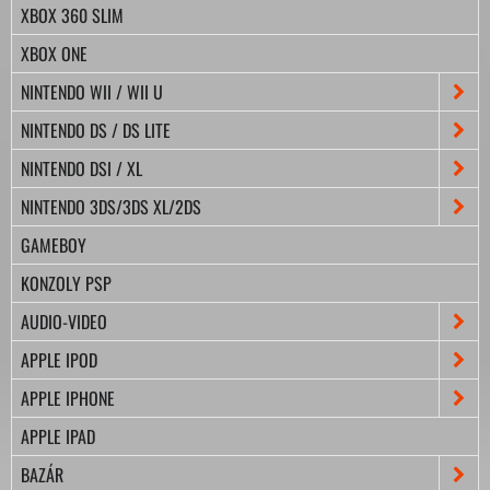
XBOX 360 SLIM
XBOX ONE
NINTENDO WII / WII U
NINTENDO DS / DS LITE
NINTENDO DSI / XL
NINTENDO 3DS/3DS XL/2DS
GAMEBOY
KONZOLY PSP
AUDIO-VIDEO
APPLE IPOD
APPLE IPHONE
APPLE IPAD
BAZÁR