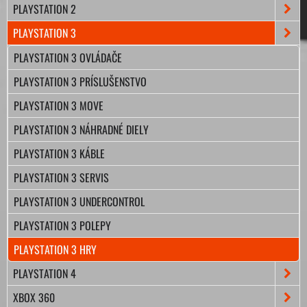
PLAYSTATION 2
PLAYSTATION 3
PLAYSTATION 3 OVLÁDAČE
PLAYSTATION 3 PRÍSLUŠENSTVO
PLAYSTATION 3 MOVE
PLAYSTATION 3 NÁHRADNÉ DIELY
PLAYSTATION 3 KÁBLE
PLAYSTATION 3 SERVIS
PLAYSTATION 3 UNDERCONTROL
PLAYSTATION 3 POLEPY
PLAYSTATION 3 HRY
PLAYSTATION 4
XBOX 360