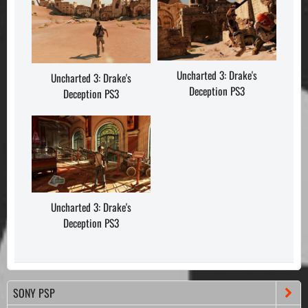
Uncharted 3: Drake's
Uncharted 3: Drake's
Deception PS3
Deception PS3
Uncharted 3: Drake's
Deception PS3
SONY PSP