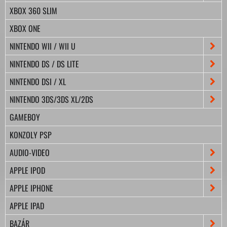
XBOX 360 SLIM
XBOX ONE
NINTENDO WII / WII U
NINTENDO DS / DS LITE
NINTENDO DSI / XL
NINTENDO 3DS/3DS XL/2DS
GAMEBOY
KONZOLY PSP
AUDIO-VIDEO
APPLE IPOD
APPLE IPHONE
APPLE IPAD
BAZÁR