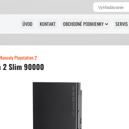
ÚVOD
KONTAKT
OBCHODNÉ PODMIENKY
SERVIS
Konzoly Playstation 2
n 2 Slim 90000