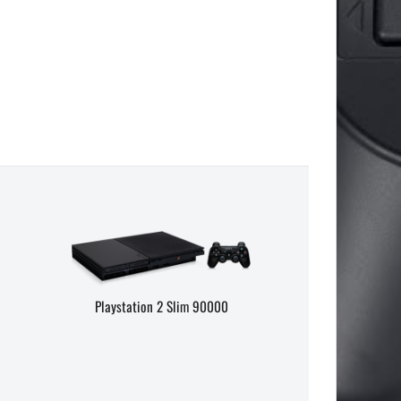
Playstation 2 Slim 90000