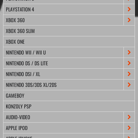
PLAYSTATION 4
XBOX 360
XBOX 360 SLIM
XBOX ONE
NINTENDO WII / WII U
NINTENDO DS / DS LITE
NINTENDO DSI / XL
NINTENDO 3DS/3DS XL/2DS
GAMEBOY
KONZOLY PSP
AUDIO-VIDEO
APPLE IPOD