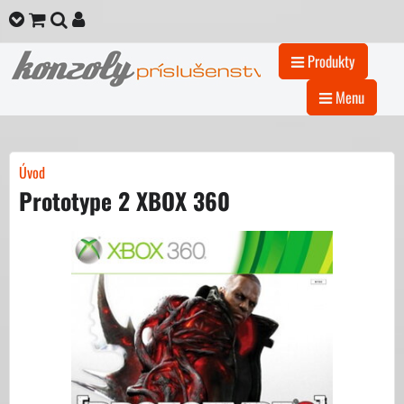
Produkty
Menu
Úvod
Prototype 2 XBOX 360