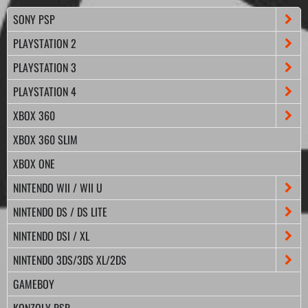
SONY PSP
PLAYSTATION 2
PLAYSTATION 3
PLAYSTATION 4
XBOX 360
XBOX 360 SLIM
XBOX ONE
NINTENDO WII / WII U
NINTENDO DS / DS LITE
NINTENDO DSI / XL
NINTENDO 3DS/3DS XL/2DS
GAMEBOY
KONZOLY PSP