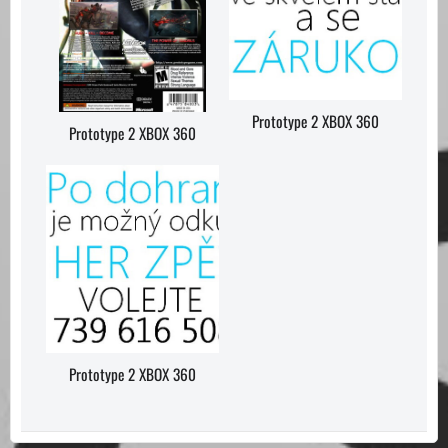
Prototype 2 XBOX 360
Prototype 2 XBOX 360
Prototype 2 XBOX 360