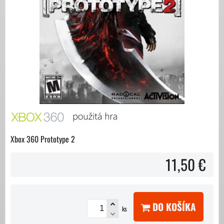
Xbox 360 Prototype 2
11,50 €
DO KOŠÍKA
ks