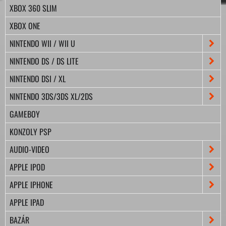
XBOX 360 SLIM
XBOX ONE
NINTENDO WII / WII U
NINTENDO DS / DS LITE
NINTENDO DSI / XL
NINTENDO 3DS/3DS XL/2DS
GAMEBOY
KONZOLY PSP
AUDIO-VIDEO
APPLE IPOD
APPLE IPHONE
APPLE IPAD
BAZÁR