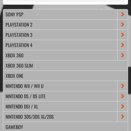
SONY PSP
PLAYSTATION 2
PLAYSTATION 3
PLAYSTATION 4
XBOX 360
XBOX 360 SLIM
XBOX ONE
NINTENDO WII / WII U
NINTENDO DS / DS LITE
NINTENDO DSI / XL
NINTENDO 3DS/3DS XL/2DS
GAMEBOY