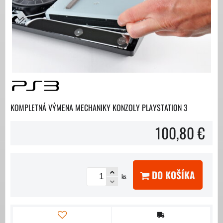
KOMPLETNÁ VÝMENA MECHANIKY KONZOLY PLAYSTATION 3
100,80 €
DO KOŠÍKA
ks