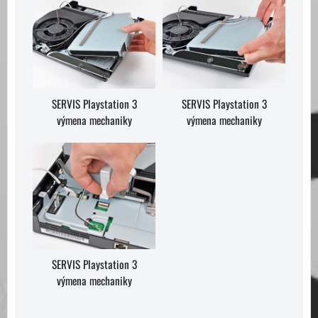
SERVIS Playstation 3
SERVIS Playstation 3
výmena mechaniky
výmena mechaniky
SERVIS Playstation 3
výmena mechaniky