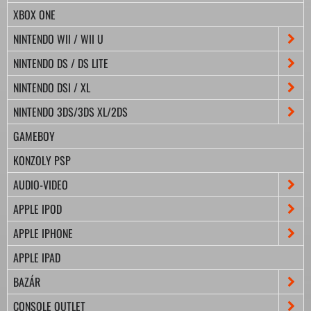
XBOX ONE
NINTENDO WII / WII U
NINTENDO DS / DS LITE
NINTENDO DSI / XL
NINTENDO 3DS/3DS XL/2DS
GAMEBOY
KONZOLY PSP
AUDIO-VIDEO
APPLE IPOD
APPLE IPHONE
APPLE IPAD
BAZÁR
CONSOLE OUTLET