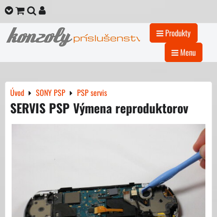
Produkty
Menu
Úvod
SONY PSP
PSP servis
SERVIS PSP Výmena reproduktorov