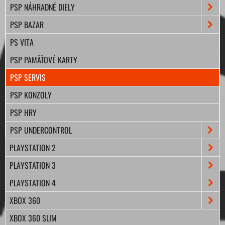
PSP NÁHRADNÉ DIELY
PSP BAZAR
PS VITA
PSP PAMÄŤOVÉ KARTY
PSP SERVIS
PSP KONZOLY
PSP HRY
PSP UNDERCONTROL
PLAYSTATION 2
PLAYSTATION 3
PLAYSTATION 4
XBOX 360
XBOX 360 SLIM