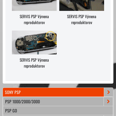
SERVIS PSP Výmena
SERVIS PSP Výmena
reproduktorov
reproduktorov
SERVIS PSP Výmena
reproduktorov
SONY PSP
PSP 1000/2000/3000
PSP GO