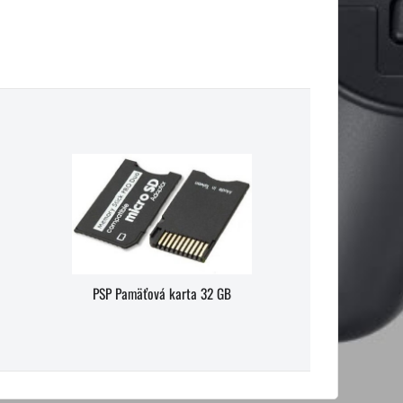
PSP Pamäťová karta 32 GB