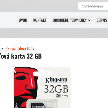
ÚVOD
KONTAKT
OBCHODNÉ PODMIENKY
SERVIS
PSP pamäťové karty
ová karta 32 GB