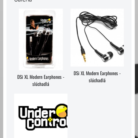
DSi XL Modern Earphones -
DSi XL Modern Earphones -
slúchadlá
slúchadlá