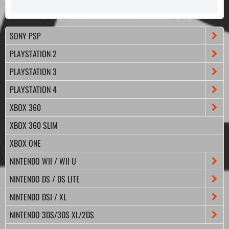
SONY PSP
PLAYSTATION 2
PLAYSTATION 3
PLAYSTATION 4
XBOX 360
XBOX 360 SLIM
XBOX ONE
NINTENDO WII / WII U
NINTENDO DS / DS LITE
NINTENDO DSI / XL
NINTENDO 3DS/3DS XL/2DS