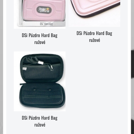
DSi Púzdro Hard Bag
DSi Púzdro Hard Bag
ružové
ružové
DSi Púzdro Hard Bag
ružové