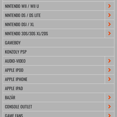
NINTENDO WII / WII U
NINTENDO DS / DS LITE
NINTENDO DSI / XL
NINTENDO 3DS/3DS XL/2DS
GAMEBOY
KONZOLY PSP
AUDIO-VIDEO
APPLE IPOD
APPLE IPHONE
APPLE IPAD
BAZÁR
CONSOLE OUTLET
GAME FANS