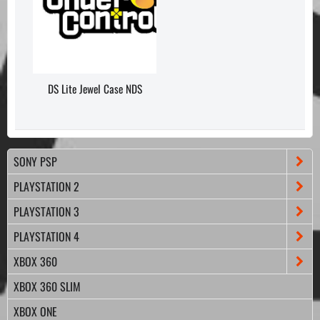
DS Lite Jewel Case NDS
SONY PSP
PLAYSTATION 2
PLAYSTATION 3
PLAYSTATION 4
XBOX 360
XBOX 360 SLIM
XBOX ONE