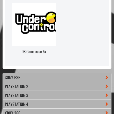
DS Game case 5x
SONY PSP
PLAYSTATION 2
PLAYSTATION 3
PLAYSTATION 4
XBOX 360