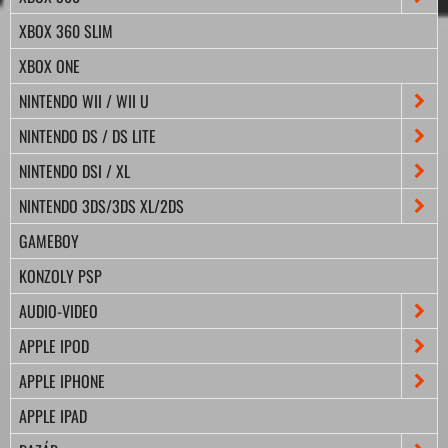
XBOX 360 SLIM
XBOX ONE
NINTENDO WII / WII U
NINTENDO DS / DS LITE
NINTENDO DSI / XL
NINTENDO 3DS/3DS XL/2DS
GAMEBOY
KONZOLY PSP
AUDIO-VIDEO
APPLE IPOD
APPLE IPHONE
APPLE IPAD