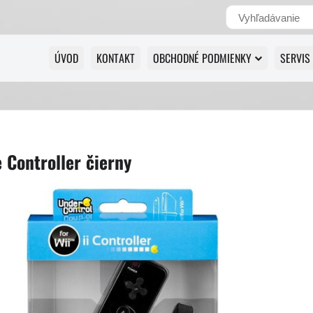
ÚVOD
KONTAKT
OBCHODNÉ PODMIENKY
SERVIS
 Controller čierny