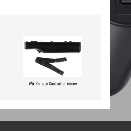
Wii Remote Controller čierny