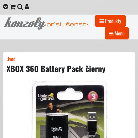
Produkty
Menu
Úvod
XBOX 360 Battery Pack čierny