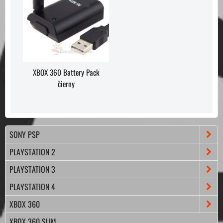
XBOX 360 Battery Pack
čierny
SONY PSP
PLAYSTATION 2
PLAYSTATION 3
PLAYSTATION 4
XBOX 360
XBOX 360 SLIM