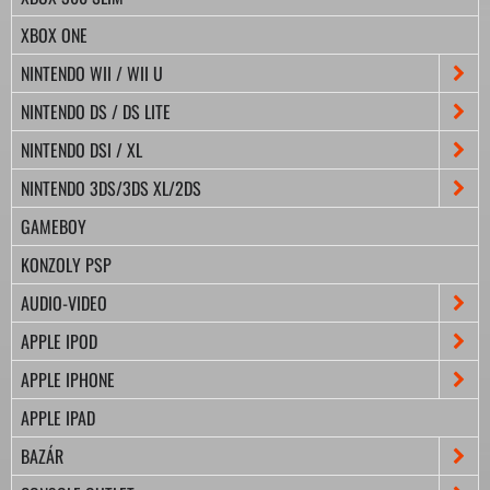
XBOX ONE
NINTENDO WII / WII U
NINTENDO DS / DS LITE
NINTENDO DSI / XL
NINTENDO 3DS/3DS XL/2DS
GAMEBOY
KONZOLY PSP
AUDIO-VIDEO
APPLE IPOD
APPLE IPHONE
APPLE IPAD
BAZÁR