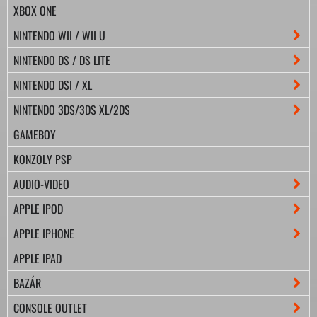
XBOX ONE
NINTENDO WII / WII U
NINTENDO DS / DS LITE
NINTENDO DSI / XL
NINTENDO 3DS/3DS XL/2DS
GAMEBOY
KONZOLY PSP
AUDIO-VIDEO
APPLE IPOD
APPLE IPHONE
APPLE IPAD
BAZÁR
CONSOLE OUTLET