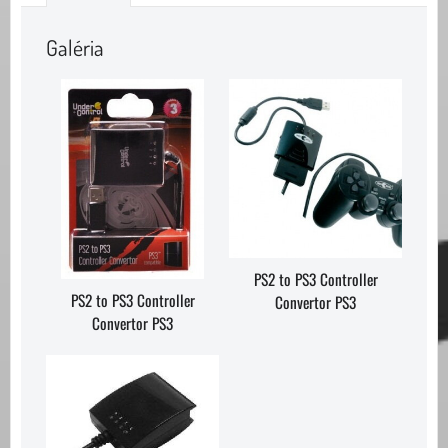
Galéria
PS2 to PS3 Controller
PS2 to PS3 Controller
Convertor PS3
Convertor PS3