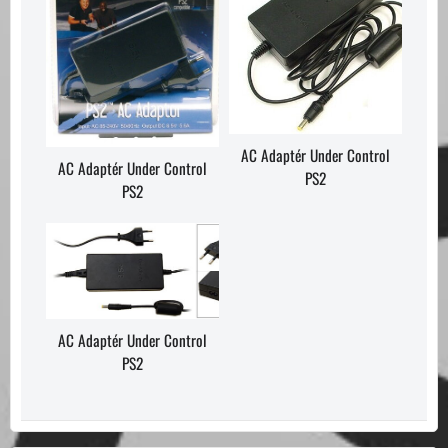
AC Adaptér Under Control
AC Adaptér Under Control
PS2
PS2
AC Adaptér Under Control
PS2