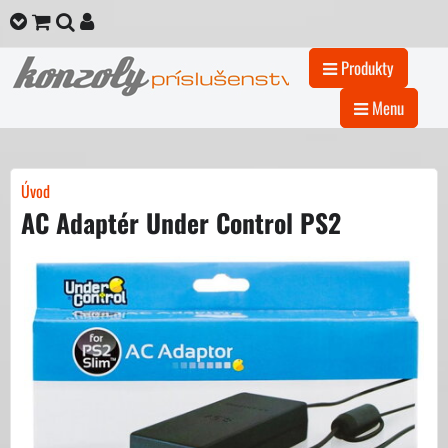
Produkty
Menu
Úvod
AC Adaptér Under Control PS2