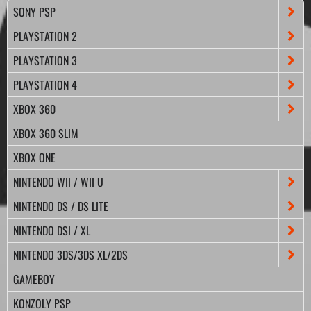
SONY PSP
PLAYSTATION 2
PLAYSTATION 3
PLAYSTATION 4
XBOX 360
XBOX 360 SLIM
XBOX ONE
NINTENDO WII / WII U
NINTENDO DS / DS LITE
NINTENDO DSI / XL
NINTENDO 3DS/3DS XL/2DS
GAMEBOY
KONZOLY PSP