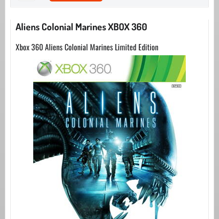
Aliens Colonial Marines XBOX 360
Xbox 360 Aliens Colonial Marines Limited Edition