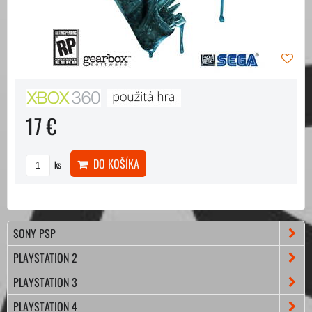
17 €
DO KOŠÍKA
ks
SONY PSP
PLAYSTATION 2
PLAYSTATION 3
PLAYSTATION 4