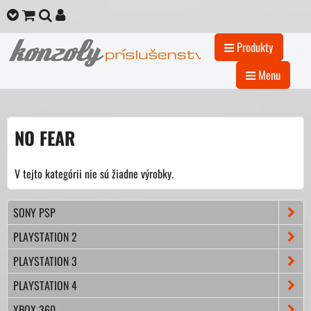
Produkty
Menu
NO FEAR
V tejto kategórii nie sú žiadne výrobky.
SONY PSP
PLAYSTATION 2
PLAYSTATION 3
PLAYSTATION 4
XBOX 360