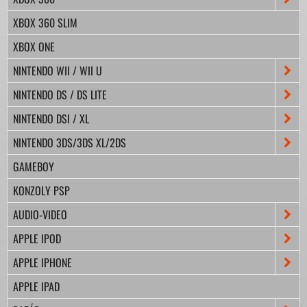
XBOX 360 SLIM
XBOX ONE
NINTENDO WII / WII U
NINTENDO DS / DS LITE
NINTENDO DSI / XL
NINTENDO 3DS/3DS XL/2DS
GAMEBOY
KONZOLY PSP
AUDIO-VIDEO
APPLE IPOD
APPLE IPHONE
APPLE IPAD